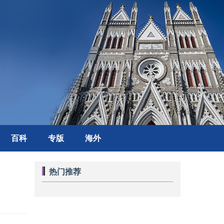
百科
专版
海外
热门推荐