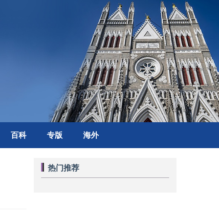
百科
专版
海外
热门推荐