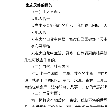
·
生态灵修的目的
（一）个人方面：
天地人合一：
天主由圣经给我们的启示，我们作出回应，
人地天合一：
人在大地自然中体悟、悔改自己因破坏了天
身心灵平衡：
人在大自然中生活、灵修，自然得到的结果
果也可以当作目的。
（二）自然、社会方面：
生活出一个和谐、共享、共存的生命，与自
源，就是干净的阳光、空气、水源、森林、土地
自然也就会产生这样和谐、共享、共存的气氛和
（三）世界方面：
为了拯救这个物质化、腐败、残缺不堪的世界