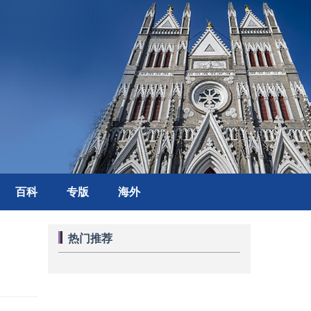
百科
专版
海外
热门推荐