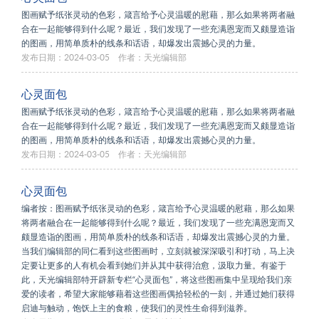
图画赋予纸张灵动的色彩，箴言给予心灵温暖的慰藉，那么如果将两者融
合在一起能够得到什么呢？最近，我们发现了一些充满恩宠而又颇显造诣
的图画，用简单质朴的线条和话语，却爆发出震撼心灵的力量。
发布日期：2024-03-05
作者：天光编辑部
心灵面包
图画赋予纸张灵动的色彩，箴言给予心灵温暖的慰藉，那么如果将两者融
合在一起能够得到什么呢？最近，我们发现了一些充满恩宠而又颇显造诣
的图画，用简单质朴的线条和话语，却爆发出震撼心灵的力量。
发布日期：2024-03-05
作者：天光编辑部
心灵面包
编者按：图画赋予纸张灵动的色彩，箴言给予心灵温暖的慰藉，那么如果
将两者融合在一起能够得到什么呢？最近，我们发现了一些充满恩宠而又
颇显造诣的图画，用简单质朴的线条和话语，却爆发出震撼心灵的力量。
当我们编辑部的同仁看到这些图画时，立刻就被深深吸引和打动，马上决
定要让更多的人有机会看到她们并从其中获得治愈，汲取力量。有鉴于
此，天光编辑部特开辟新专栏“心灵面包”，将这些图画集中呈现给我们亲
爱的读者，希望大家能够藉着这些图画偶拾轻松的一刻，并通过她们获得
启迪与触动，饱饫上主的食粮，使我们的灵性生命得到滋养。