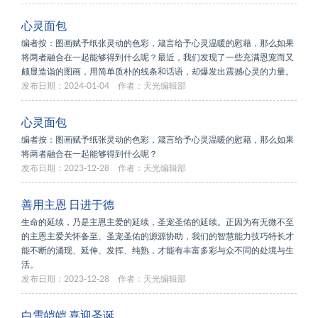
心灵面包
编者按：图画赋予纸张灵动的色彩，箴言给予心灵温暖的慰藉，那么如果
将两者融合在一起能够得到什么呢？最近，我们发现了一些充满恩宠而又
颇显造诣的图画，用简单质朴的线条和话语，却爆发出震撼心灵的力量。
发布日期：2024-01-04
作者：天光编辑部
心灵面包
编者按：图画赋予纸张灵动的色彩，箴言给予心灵温暖的慰藉，那么如果
将两者融合在一起能够得到什么呢？
发布日期：2023-12-28
作者：天光编辑部
善用主恩 日进于德
生命的延续，乃是主恩主爱的延续，圣宠圣佑的延续。正因为有无微不至
的主恩主爱关怀备至、圣宠圣佑的源源协助，我们的智慧能力技巧特长才
能不断的涌现、延伸、发挥、纯熟，才能有丰富多彩与众不同的处境与生
活。
发布日期：2023-12-28
作者：天光编辑部
白雪皑皑 喜迎圣诞