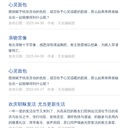
心灵面包
图画赋予纸张灵动的色彩，箴言给予心灵温暖的慰藉，那么如果将两者融
合在一起能够得到什么呢？
发布日期：2025-04-30
作者：天光编辑部
亲吻苦像
每次亲吻十字苦像，感恩深情满溢胸腔。救主慈爱难以想象，为赎人罪凄
惨死亡。
发布日期：2025-04-30
作者：天光编辑部
心灵面包
图画赋予纸张灵动的色彩，箴言给予心灵温暖的慰藉，那么如果将两者融
合在一起能够得到什么呢？
发布日期：2025-04-17
作者：天光编辑部
欢庆耶稣复活 尤当更新生活
一年一度的复活佳节又来到了，兴高采烈的教友们照例会沉浸在节日的喜
庆与欢乐之中。张灯结彩、装饰圣堂、满怀热情与虔诚、积极参与圣周内
的隆重礼仪，弹琴奏乐、放声高唱，异口同声颂扬光荣复活的救主基督。