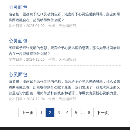
心灵面包
编者按：图画赋予纸张灵动的色彩，箴言给予心灵温暖的慰藉，那么如果
将两者融合在一起能够得到什么呢？
发布日期：2025-01-02
作者：天光编辑部
心灵面包
图画赋予纸张灵动的色彩，箴言给予心灵温暖的慰藉，那么如果将两者融
合在一起能够得到什么呢？
发布日期：2024-12-26
作者：天光编辑部
心灵面包
编者按：图画赋予纸张灵动的色彩，箴言给予心灵温暖的慰藉，那么如果
将两者融合在一起能够得到什么呢？最近，我们发现了一些充满恩宠而又
颇显造诣的图画，用简单质朴的线条和话语，却爆发出震撼心灵的力量。
发布日期：2024-12-04
作者：天光编辑部
...
上一页
1
2
3
4
5
8
下一页