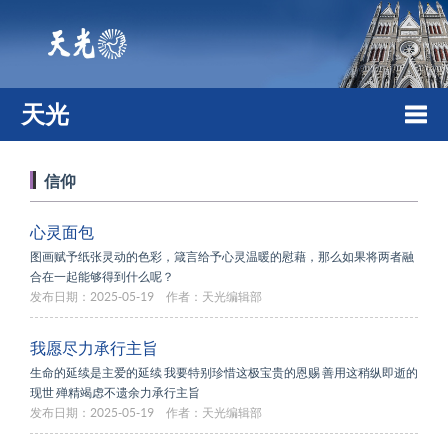
天光
Togg
信仰
navi
心灵面包
图画赋予纸张灵动的色彩，箴言给予心灵温暖的慰藉，那么如果将两者融
合在一起能够得到什么呢？
发布日期：2025-05-19
作者：天光编辑部
我愿尽力承行主旨
生命的延续是主爱的延续 我要特别珍惜这极宝贵的恩赐 善用这稍纵即逝的
现世 殚精竭虑不遗余力承行主旨
发布日期：2025-05-19
作者：天光编辑部